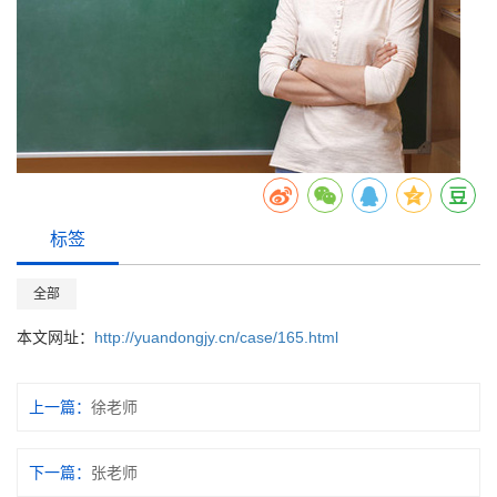
标签
全部
本文网址：
http://yuandongjy.cn/case/165.html
上一篇：
徐老师
下一篇：
张老师