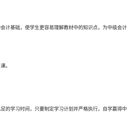
的会计基础，使学生更容易理解教材中的知识点，为中级会计
上课。
充足的学习时间，只要制定学习计划并严格执行，自学赢得中