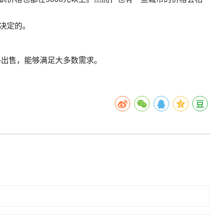
决定的。
格出售，能够满足大多数需求。