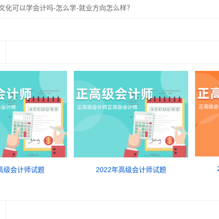
文化可以学会计吗-怎么学-就业方向怎么样？
年高级会计师试题
2022年高级会计师试题