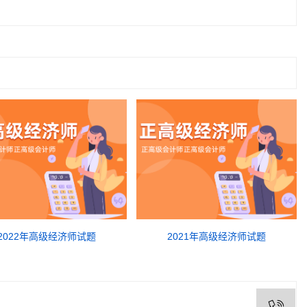
2022年高级经济师试题
2021年高级经济师试题