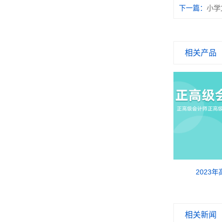
下一篇：
小学
相关产品
2023年高级经济师试题
2023
相关新闻