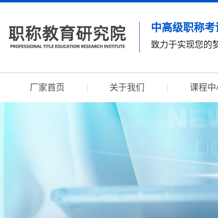
中高级职称考
致力于实现您的
厂家首页
关于我们
课程中