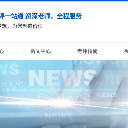
评一站通 资深老师，全程服务
梦想，为您创造价值
心
新闻中心
考评指南