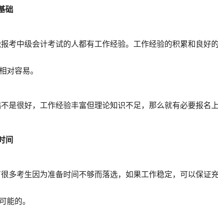
基础
能报考中级会计考试的人都有工作经验。工作经验的积累和良好
相对容易。
础不是很好，工作经验丰富但理论知识不足，那么就有必要报名
时间
有很多考生因为准备时间不够而落选，如果工作稳定，可以保证
可能的。