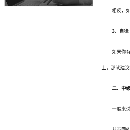
相反，
3、自律
如果你
上，那就建议
二、中
一般来说
从不同的