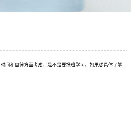
习时间和自律方面考虑，是不是要报班学习。如果想具体了解